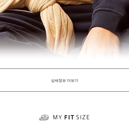
상세정보 더보기