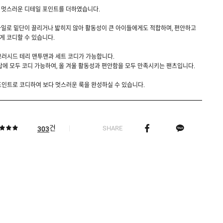
 멋스러운 디테일 포인트를 더하였습니다.
일로 밑단이 끌리거나 밟히지 않아 활동성이 큰 아이들에게도 적합하며, 편안하고
 코디할 수 있습니다.
21 브러시드 테리 맨투맨과 세트 코디가 가능합니다.
탑에 모두 코디 가능하여, 올 겨울 활동성과 편안함을 모두 만족시키는 팬츠입니다.
 포인트로 코디하여 보다 멋스러운 룩을 완성하실 수 있습니다.
건
SHARE
303