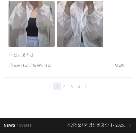
NEWS
EVENT
개인정보처리방침 변경 안내 - 2026/07/30 시행