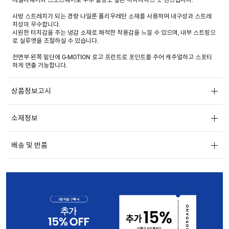
사방 스트레치가 되는 경량 나일론 폴리우레탄 소재를 사용하여 내구성과 스트레
치성이 우수합니다.
시원한 터치감을 주는 냉감 소재로 쾌적한 착용감을 느낄 수 있으며, 내부 스트링으
로 실루엣을 조절하실 수 있습니다.
전면부 왼쪽 밑단에 G-MOTION 로고 프린트로 포인트를 주어 캐주얼하고 스포티
하게 연출 가능합니다.
상품정보고시
소재정보
배송 및 반품