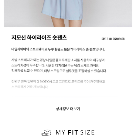
상세정보 더보기