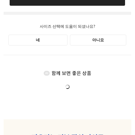
함께 보면 좋은 상품
AI