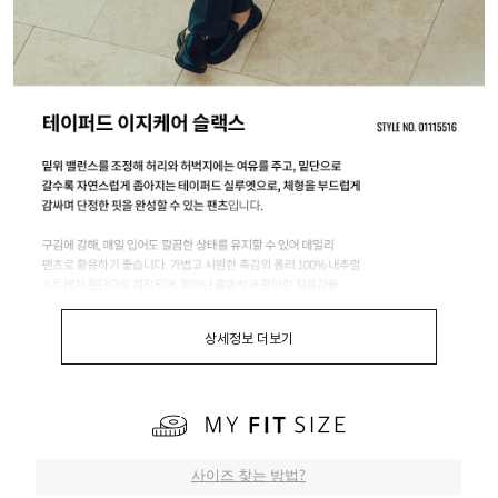
상세정보 더보기