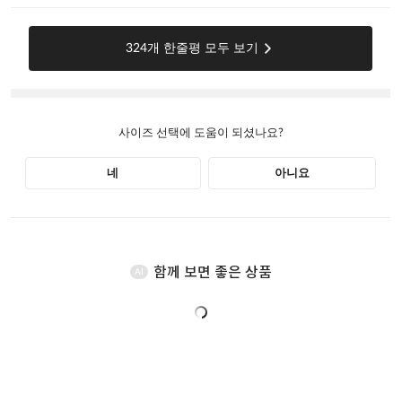
함께 보면 좋은 상품
AI