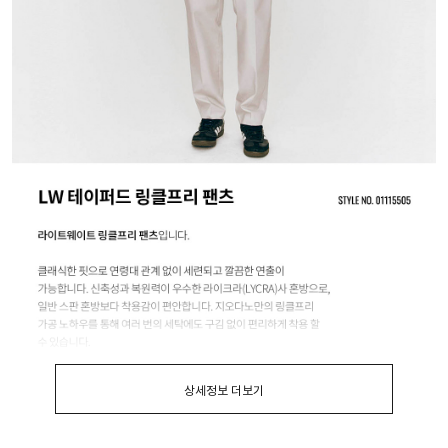
상세정보 더보기