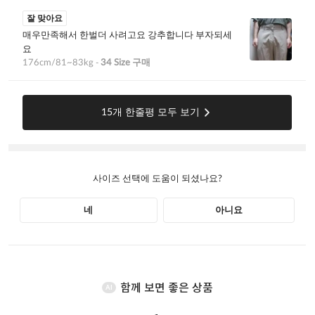
함께 보면 좋은 상품
AI