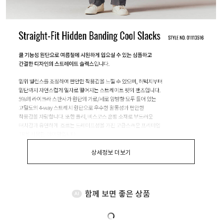
상세정보 더보기
함께 보면 좋은 상품
AI