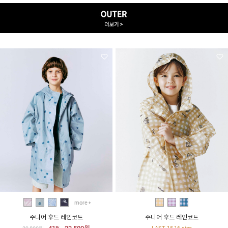
more
주니어 후드 레인코트
주니어 후드 레인코트