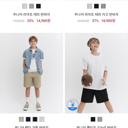
주니어 라이트 테리 반바지
주니어 라이트 테리 카고 반바지
25%
14,900원
37%
18,900원
19,800원
29,800원
주니어 밴딩 코튼 반바지
주니어 쿨터치 기능성 반바지