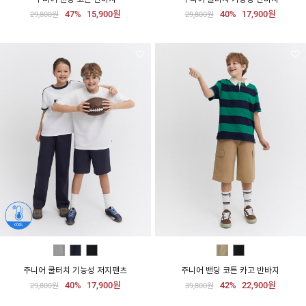
47%
15,900원
40%
17,900원
29,800원
29,800원
주니어 쿨터치 기능성 저지팬츠
주니어 밴딩 코튼 카고 반바지
40%
17,900원
42%
22,900원
29,800원
39,800원