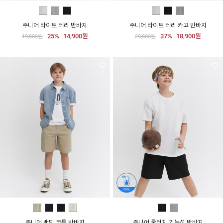
주니어 라이트 테리 반바지
주니어 라이트 테리 카고 반바지
25%
14,900원
37%
18,900원
19,800원
29,800원
주니어 밴딩 코튼 반바지
주니어 쿨터치 기능성 반바지