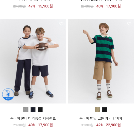
47%
15,900원
40%
17,900원
29,800원
29,800원
주니어 쿨터치 기능성 저지팬츠
주니어 밴딩 코튼 카고 반바지
40%
17,900원
42%
22,900원
29,800원
39,800원