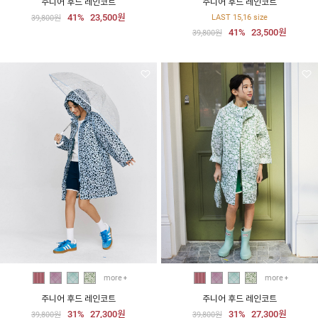
주니어 후드 레인코트
주니어 후드 레인코트
41%
23,500원
LAST 15,16 size
39,800원
41%
23,500원
39,800원
more
more
주니어 후드 레인코트
주니어 후드 레인코트
31%
27,300원
31%
27,300원
39,800원
39,800원