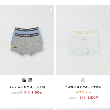
주니어 남아용 브리프 (2PCS)
주니어 여아용 브리프 (2PCS)
34%
8,500원
LAST XL size
12,800원
34%
8,500원
12,800원