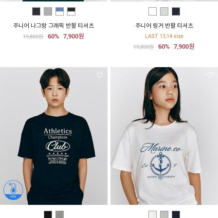
주니어 나그랑 그래픽 반팔 티셔츠
주니어 링거 반팔 티셔츠
60%
7,900원
LAST 13,14 size
19,800원
60%
7,900원
19,800원