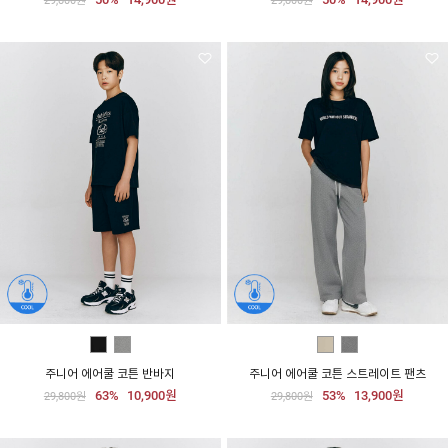
주니어 에어쿨 코튼 반바지
주니어 에어쿨 코튼 스트레이트 팬츠
63%
10,900원
53%
13,900원
29,800원
29,800원