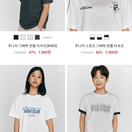
more
주니어 그래픽 반팔 티셔츠(WWS)
주니어 스포츠 그래픽 반팔 티셔츠
47%
7,900원
60%
7,900원
14,800원
19,800원