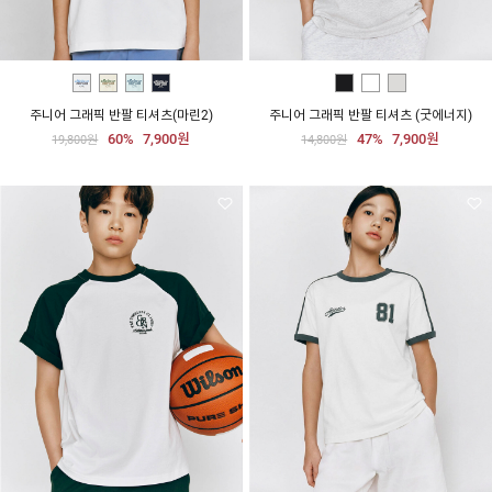
주니어 그래픽 반팔 티셔츠(마린2)
주니어 그래픽 반팔 티셔츠 (굿에너지)
60%
7,900원
47%
7,900원
19,800원
14,800원