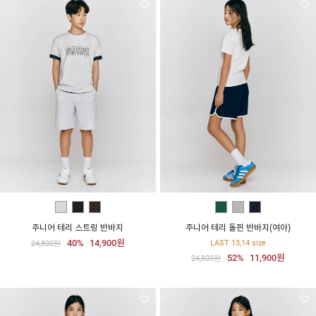
주니어 테리 스트링 반바지
주니어 테리 돌핀 반바지(여아)
40%
14,900원
LAST 13,14 size
24,800원
52%
11,900원
24,800원