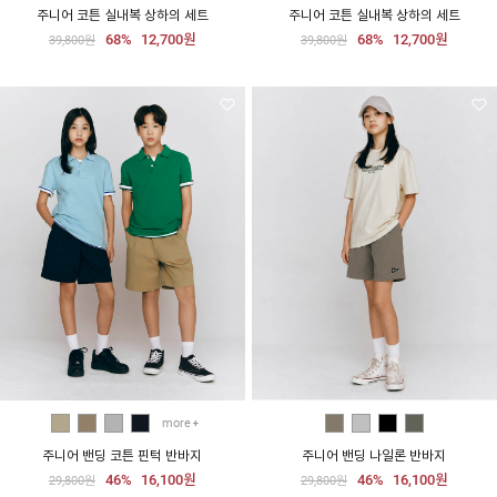
주니어 코튼 실내복 상하의 세트
주니어 코튼 실내복 상하의 세트
68%
12,700원
68%
12,700원
39,800원
39,800원
more
주니어 밴딩 코튼 핀턱 반바지
주니어 밴딩 나일론 반바지
46%
16,100원
46%
16,100원
29,800원
29,800원