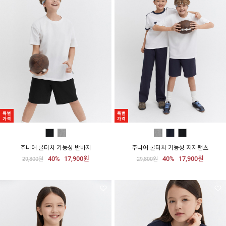
주니어 쿨터치 기능성 반바지
주니어 쿨터치 기능성 저지팬츠
40%
17,900원
40%
17,900원
29,800원
29,800원