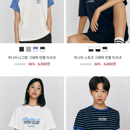
주니어 나그랑 그래픽 반팔 티셔츠
주니어 스포츠 그래픽 반팔 티셔츠
66%
6,800원
66%
6,800원
19,800원
19,800원