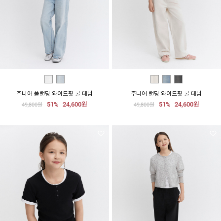
주니어 풀밴딩 와이드핏 쿨 데님
주니어 밴딩 와이드핏 쿨 데님
51%
24,600원
51%
24,600원
49,800원
49,800원