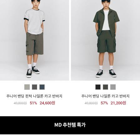
주니어 밴딩 핀턱 나일론 카고 반바지
주니어 밴딩 나일론 카고 반바지
51%
24,600원
57%
21,200원
49,800원
49,800원