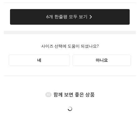
함께 보면 좋은 상품
AI