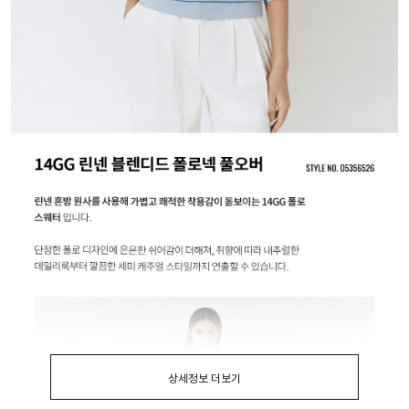
상세정보 더보기