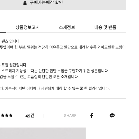
구매가능매장 확인
상품정보고시
소재정보
배송 및 반품
 팬츠 입니다.
루엣이며 힙 부분, 밑위는 적당히 여유롭고 밑단으로 내려갈 수록 와이드핏한 느낌이
 트윌 원단입니다.
 스트레치 기능성 보다는 탄탄한 원단 느낌을 구현하기 위한 성분입니다.
을 느낄 수 있는 고품질의 탄탄한 코튼 소재입니다.
. 기본적이지만 어디에나 세련되게 매칭 할 수 있는 쿨 한 컬러감입니다.
건
SHARE
49