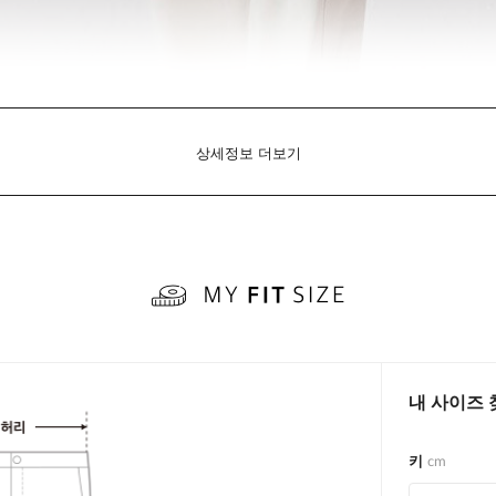
상세정보 더보기