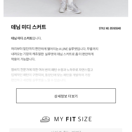
상세정보 더보기