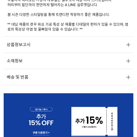
허리부터 밑단까지 편안하게 떨어지는 A LINE 실루엣입니다.
봄 시즌 다양한 스타일링을 통해 트렌디한 착장하기 좋은 제품입니다.
** 데님 제품의 경우 워싱 가공 특성 상 제품별 디테일의 편차가 있을 수 있으며, 염
료의 특성상 이염 및 물빠짐이 있을 수 있습니다. **
상품정보고시
소재정보
배송 및 반품