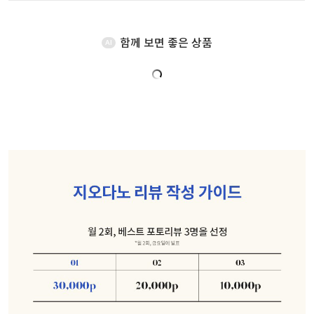
함께 보면 좋은 상품
AI