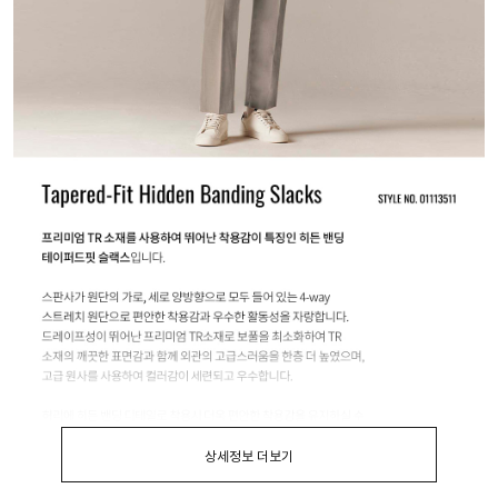
상세정보 더보기