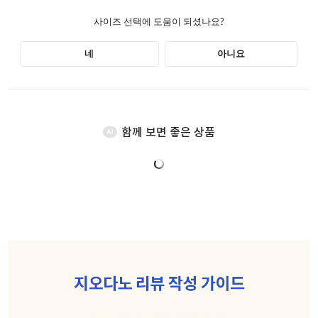
함께 보면 좋은 상품
AI