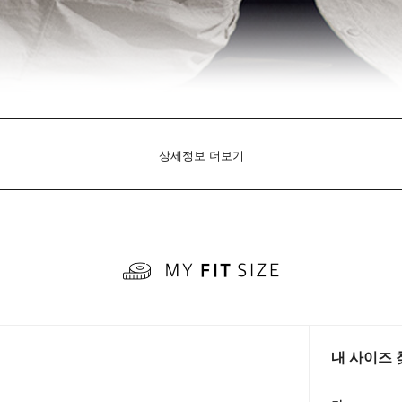
상세정보 더보기