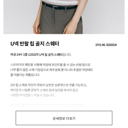
상세정보 더보기