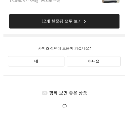
함께 보면 좋은 상품
AI