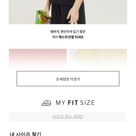
상세정보 더보기