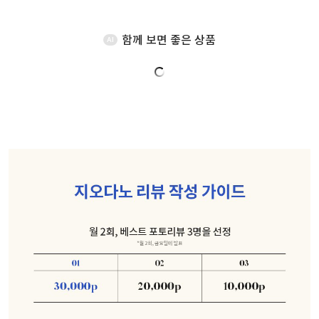
함께 보면 좋은 상품
AI