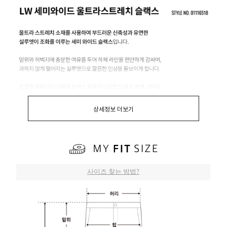
상세정보 더보기