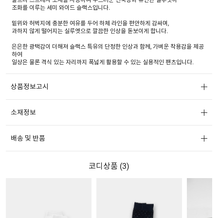
조화를 이루는 세미 와이드 슬랙스입니다.
밑위와 허벅지에 충분한 여유를 두어 하체 라인을 편안하게 감싸며,
과하지 않게 떨어지는 실루엣으로 깔끔한 인상을 돋보이게 합니다.
은은한 광택감이 더해져 슬랙스 특유의 단정한 인상과 함께, 가벼운 착용감을 제공
하여
일상은 물론 격식 있는 자리까지 폭넓게 활용할 수 있는 실용적인 팬츠입니다.
상품정보고시
소재정보
배송 및 반품
코디상품 (
3
)