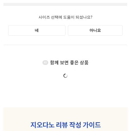
함께 보면 좋은 상품
AI