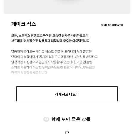
상세정보 더보기
함께 보면 좋은 상품
AI