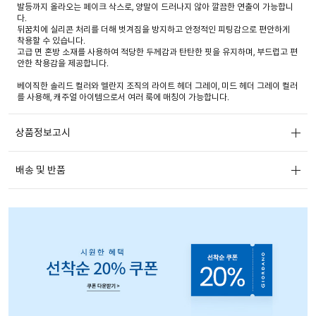
발등까지 올라오는 페이크 삭스로, 양말이 드러나지 않아 깔끔한 연출이 가능합니
다.
뒤꿈치에 실리콘 처리를 더해 벗겨짐을 방지하고 안정적인 피팅감으로 편안하게
착용할 수 있습니다.
고급 면 혼방 소재를 사용하여 적당한 두께감과 탄탄한 핏을 유지하며, 부드럽고 편
안한 착용감을 제공합니다.
베이직한 솔리드 컬러와 멜란지 조직의 라이트 헤더 그레이, 미드 헤더 그레이 컬러
를 사용해, 캐주얼 아이템으로서 여러 룩에 매칭이 가능합니다.
상품정보고시
배송 및 반품