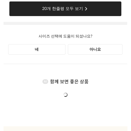
함께 보면 좋은 상품
AI