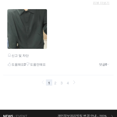
NEWS
EVENT
개인정보처리방침 변경 안내 - 2026/07/30 시행