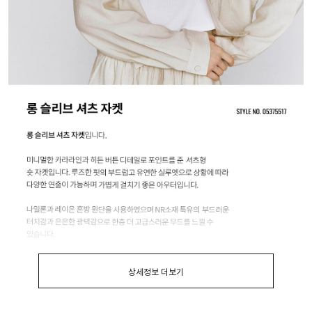
상세정보 더보기