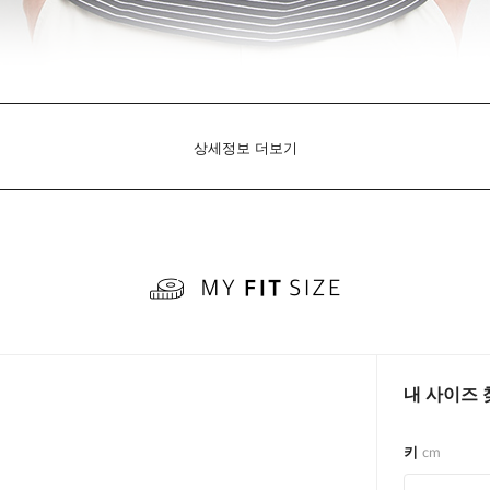
상세정보 더보기