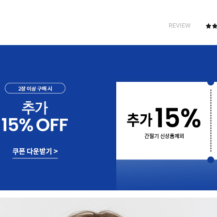
REVIEW