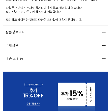
나일론 스판덱스 소재로 통기성이 우수하고, 활동성이 높습니다.
밑단 밴딩으로 아웃도어 활동적에 적합합니다.
모던하고 베이직한 컬러로 다양한 스타일에 매칭이 용이합니다.
상품정보고시
소재정보
배송 및 반품