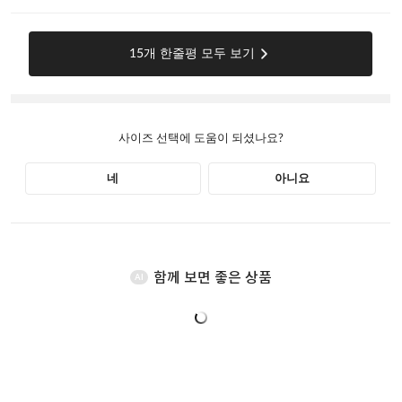
함께 보면 좋은 상품
AI