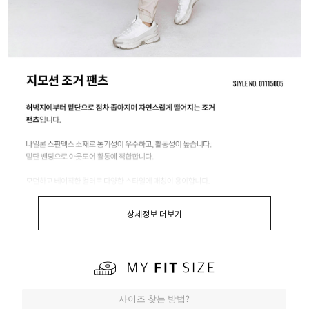
상세정보 더보기