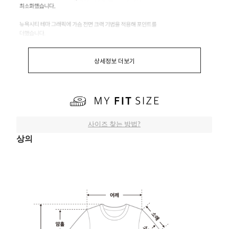
상세정보 더보기