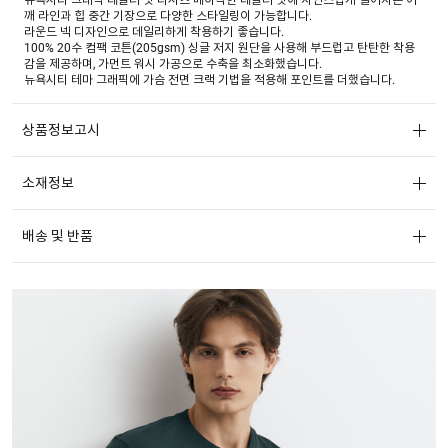
깨 라인과 힙 중간 기장으로 다양한 스타일링이 가능합니다.
라운드 넥 디자인으로 데일리하게 착용하기 좋습니다.
100% 20수 컴팩 코튼(205gsm) 싱글 저지 원단을 사용해 부드럽고 탄탄한 착용
감을 제공하며, 가먼트 워시 가공으로 수축을 최소화했습니다.
뉴욕시티 테마 그래픽에 가슴 전면 크랙 기법을 적용해 포인트를 더했습니다.
상품정보고시
소재정보
배송 및 반품