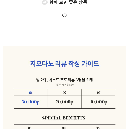
함께 보면 좋은 상품
AI