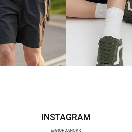
INSTAGRAM
@GIORDANOKR