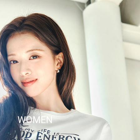
WOMEN