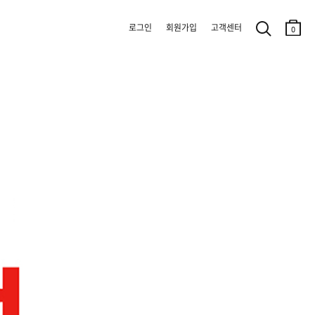
로그인
회원가입
고객센터
0