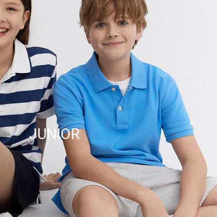
JUNIOR