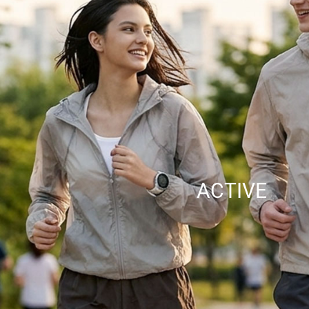
ACTIVE