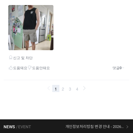
NEWS
EVENT
개인정보처리방침 변경 안내 - 2026/07/30 시행