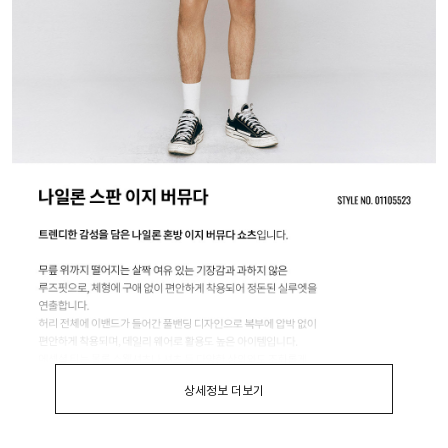
상세정보 더보기