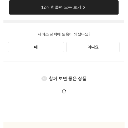
함께 보면 좋은 상품
AI