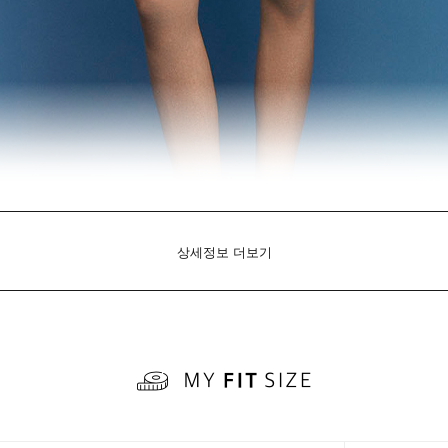
상세정보 더보기