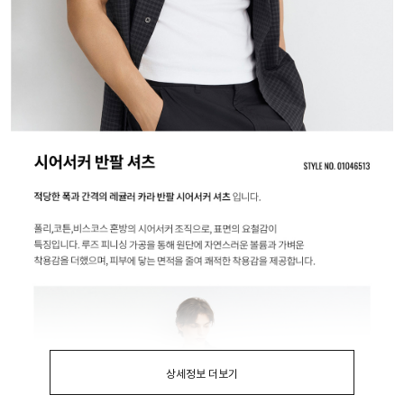
상세정보 더보기