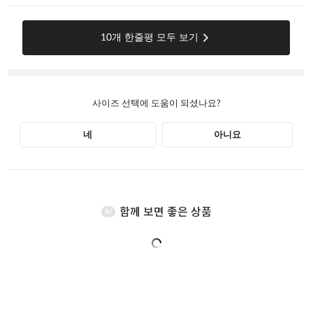
함께 보면 좋은 상품
AI