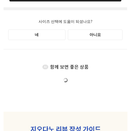
함께 보면 좋은 상품
AI