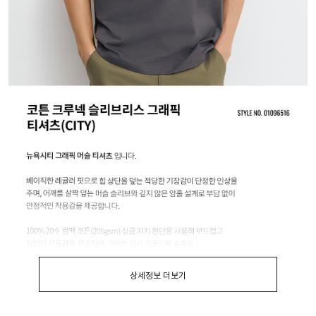
상세정보 더보기