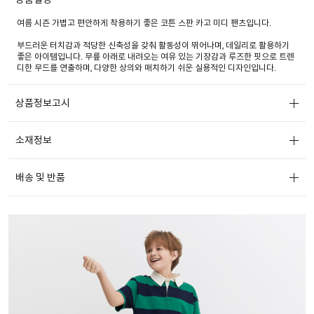
여름 시즌 가볍고 편안하게 착용하기 좋은 코튼 스판 카고 미디 팬츠입니다.
부드러운 터치감과 적당한 신축성을 갖춰 활동성이 뛰어나며, 데일리로 활용하기
좋은 아이템입니다. 무릎 아래로 내려오는 여유 있는 기장감과 루즈한 핏으로 트렌
디한 무드를 연출하며, 다양한 상의와 매치하기 쉬운 실용적인 디자인입니다.
상품정보고시
소재정보
배송 및 반품