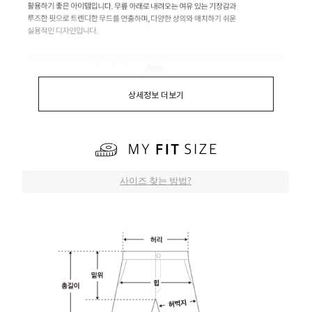
상세정보 더보기