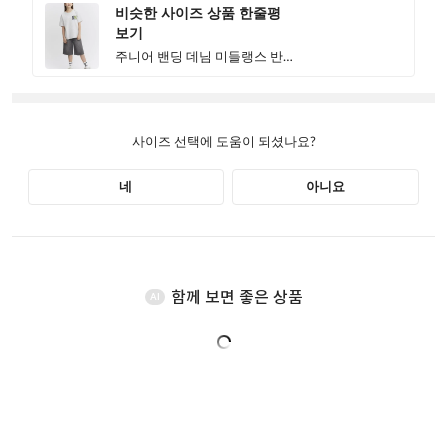
함께 보면 좋은 상품
AI