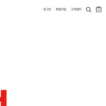
로그인
회원가입
고객센터
0