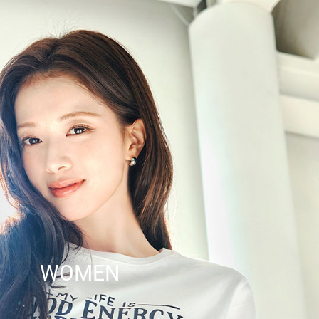
WOMEN