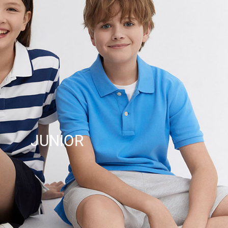
JUNIOR