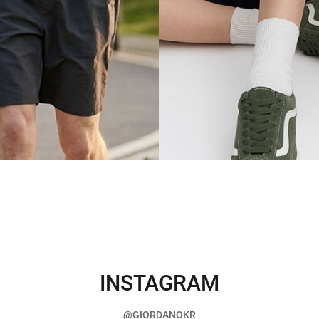
INSTAGRAM
@GIORDANOKR