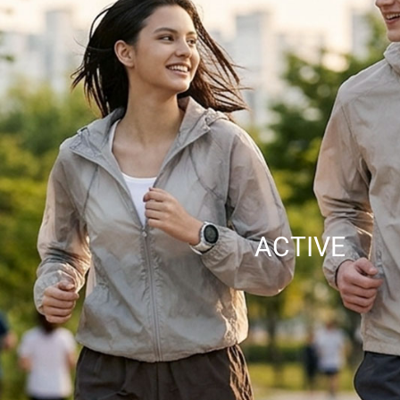
ACTIVE