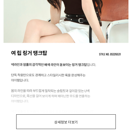
상세정보 더보기