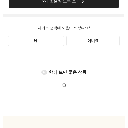
함께 보면 좋은 상품
AI