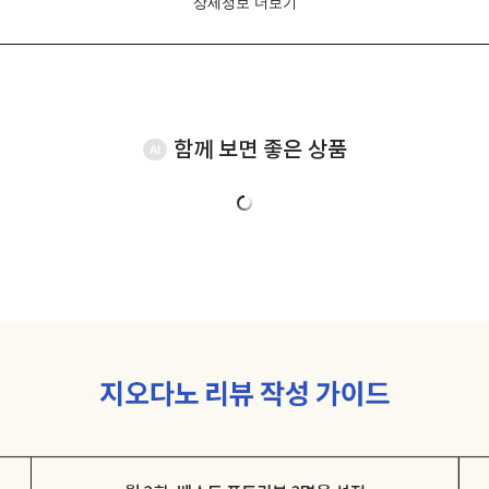
상세정보 더보기
함께 보면 좋은 상품
AI