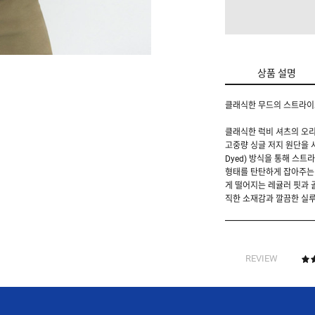
상품 설명
클래식한 무드의 스트라이
클래식한 럭비 셔츠의 오리
고중량 싱글 저지 원단을 
Dyed) 방식을 통해 스
형태를 탄탄하게 잡아주는 
게 떨어지는 레귤러 핏과 
직한 소재감과 깔끔한 실
REVIEW