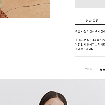
상품 설명
여름 시즌 시원하고 가볍게
레이온 83% / 나일론 
여유 있게 떨어지는 와이드
일리 팬츠입니다.
REVIEW