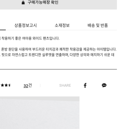
구매가능매장 확인
상품정보고시
소재정보
배송 및 반품
 착용하기 좋은 여아용 와이드 팬츠입니다.
17% 혼방 원단을 사용하여 부드러운 터치감과 쾌적한 착용감을 제공하는 아이템입니다.
 핏으로 자연스럽고 트렌디한 실루엣을 연출하며, 다양한 상의와 매치하기 쉬운 데
건
SHARE
32