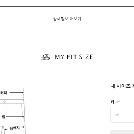
상세정보 더보기