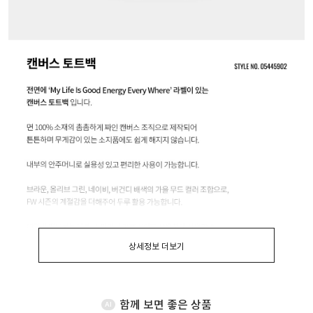
상세정보 더보기
함께 보면 좋은 상품
AI