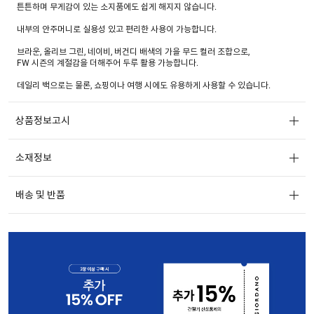
튼튼하며 무게감이 있는 소지품에도 쉽게 해지지 않습니다.
내부의 안주머니로 실용성 있고 편리한 사용이 가능합니다.
브라운, 올리브 그린, 네이비, 버건디 배색의 가을 무드 컬러 조합으로,
FW 시즌의 계절감을 더해주어 두루 활용 가능합니다.
데일리 백으로는 물론, 쇼핑이나 여행 시에도 유용하게 사용할 수 있습니다.
상품정보고시
소재정보
배송 및 반품