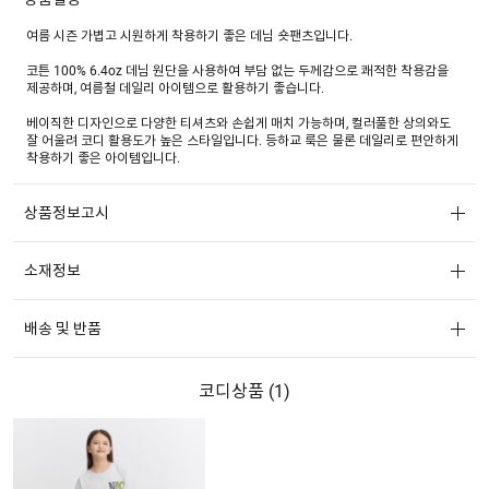
여름 시즌 가볍고 시원하게 착용하기 좋은 데님 숏팬츠입니다.
코튼 100% 6.4oz 데님 원단을 사용하여 부담 없는 두께감으로 쾌적한 착용감을
제공하며, 여름철 데일리 아이템으로 활용하기 좋습니다.
베이직한 디자인으로 다양한 티셔츠와 손쉽게 매치 가능하며, 컬러풀한 상의와도
잘 어울려 코디 활용도가 높은 스타일입니다. 등하교 룩은 물론 데일리로 편안하게
착용하기 좋은 아이템입니다.
상품정보고시
소재정보
배송 및 반품
코디상품 (
1
)