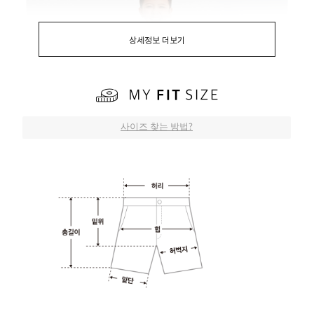
상세정보 더보기