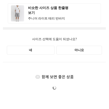
함께 보면 좋은 상품
AI