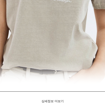
상세정보 더보기