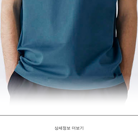
상세정보 더보기