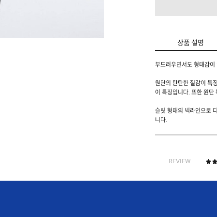
상품 설명
부드러우면서도 형태감이 
원단의 탄탄한 질감이 특징
이 특징입니다. 또한 원단
슬릿 형태의 넥라인으로 디
니다.
REVIEW