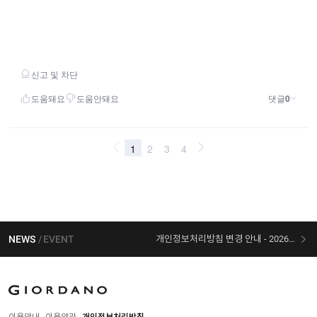
NEWS
EVENT
개인정보처리방침 변경 안내 - 2026/07/30 시행
[선착순 사은품] 지오다노 X 슈퍼마리오 콜라보
이용안내
이용약관
개인정보처리방침