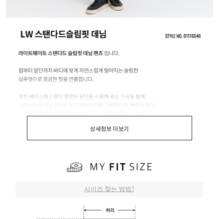
상세정보 더보기