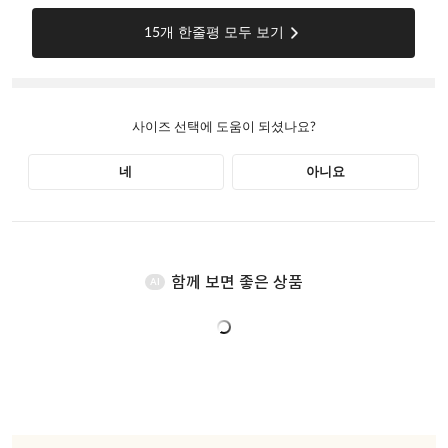
함께 보면 좋은 상품
AI