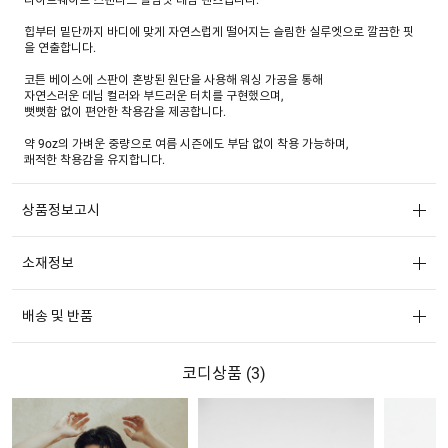
힙부터 밑단까지 바디에 맞게 자연스럽게 떨어지는 슬림한 실루엣으로 깔끔한 핏
을 연출합니다.
코튼 베이스에 스판이 혼방된 원단을 사용해 워싱 가공을 통해
자연스러운 데님 컬러와 부드러운 터치를 구현했으며,
뻣뻣함 없이 편안한 착용감을 제공합니다.
약 9oz의 가벼운 중량으로 여름 시즌에도 부담 없이 착용 가능하며,
쾌적한 착용감을 유지합니다.
상품정보고시
소재정보
배송 및 반품
코디상품 (
3
)