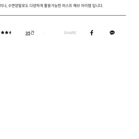
이나, 수면양말로도 다양하게 활용가능한 머스트 해브 아이템 입니다.
건
SHARE
35