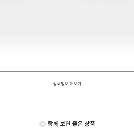
상세정보 더보기
함께 보면 좋은 상품
AI