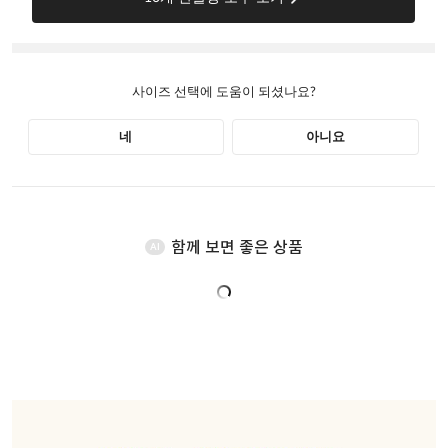
함께 보면 좋은 상품
AI