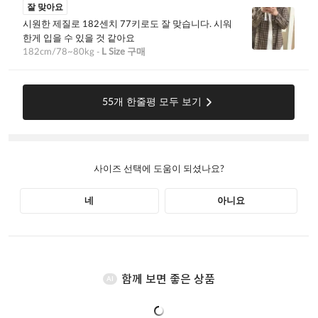
함께 보면 좋은 상품
AI