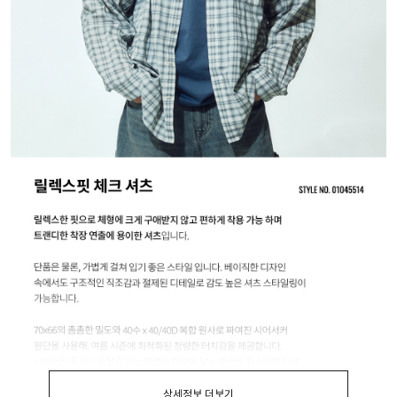
상세정보 더보기