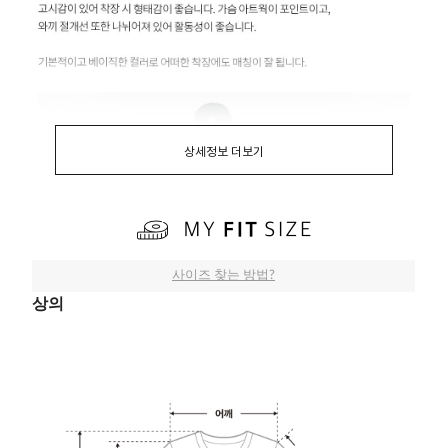
상세정보 더보기