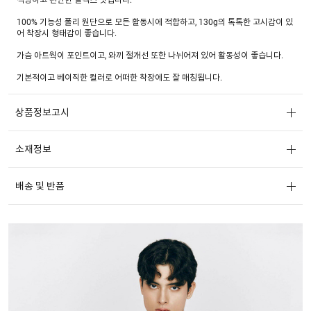
100% 기능성 폴리 원단으로 모든 활동시에 적합하고, 130g의 톡톡한 고시감이 있
어 착장시 형태감이 좋습니다.
가슴 아트웍이 포인트이고, 와끼 절개선 또한 나뉘어져 있어 활동성이 좋습니다.
기본적이고 베이직한 컬러로 어떠한 착장에도 잘 매칭됩니다.
상품정보고시
소재정보
배송 및 반품