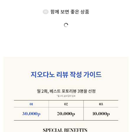
함께 보면 좋은 상품
AI