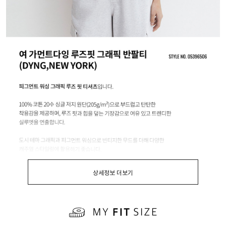
상세정보 더보기