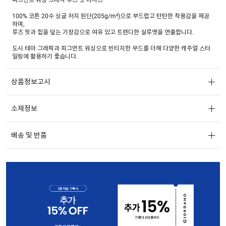
100% 코튼 20수 싱글 저지 원단(205g/m²)으로 부드럽고 탄탄한 착용감을 제공
하며,
루즈 핏과 힙을 덮는 기장감으로 여유 있고 트렌디한 실루엣을 연출합니다.
도시 테마 그래픽과 피그먼트 워싱으로 빈티지한 무드를 더해 다양한 캐주얼 스타
일링에 활용하기 좋습니다.
상품정보고시
소재정보
배송 및 반품