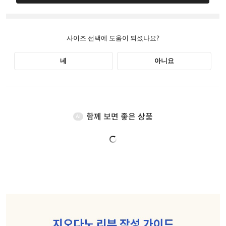
함께 보면 좋은 상품
AI