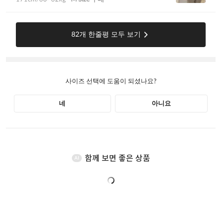
함께 보면 좋은 상품
AI