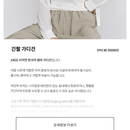
상세정보 더보기