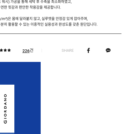
트 워시) 가공을 통해 세탁 후 수축을 최소화하였고,
유연한 핏감과 편안한 착용감을 제공합니다.
g/m²)은 몸에 달라붙지 않고, 실루엣을 안정감 있게 잡아주며,
분히 활용할 수 있는 이중적인 실용성과 완성도를 갖춘 원단입니다.
건
SHARE
226