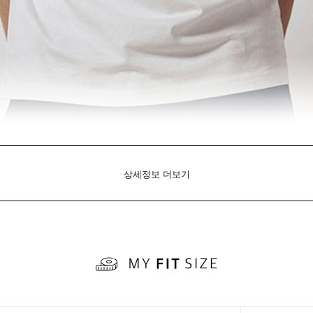
상세정보 더보기