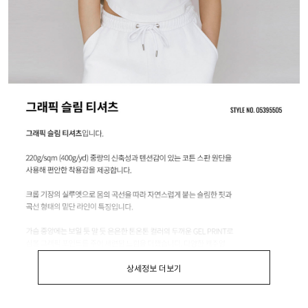
상세정보 더보기