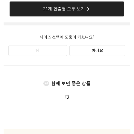
함께 보면 좋은 상품
AI