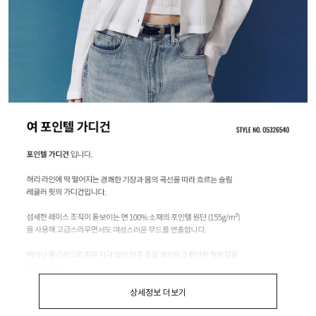
상세정보 더보기