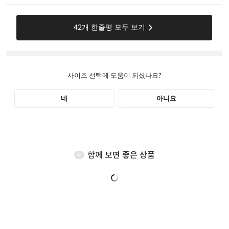
함께 보면 좋은 상품
AI