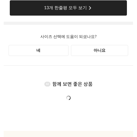
함께 보면 좋은 상품
AI