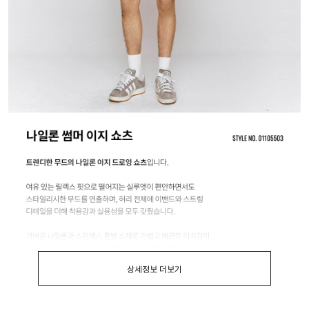
상세정보 더보기