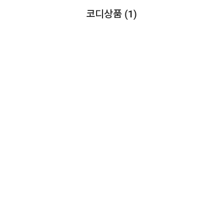
코디상품 (
1
)