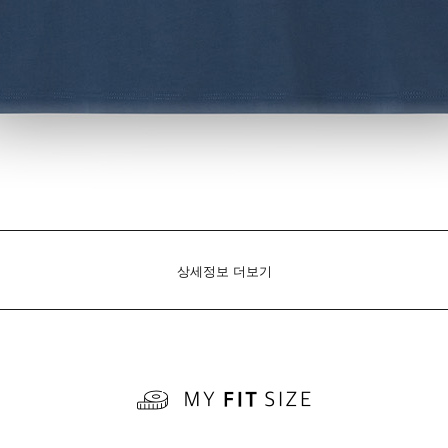
상세정보 더보기