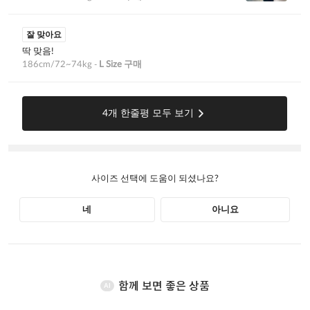
함께 보면 좋은 상품
AI