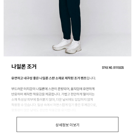
상세정보 더보기