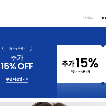
REVIEW