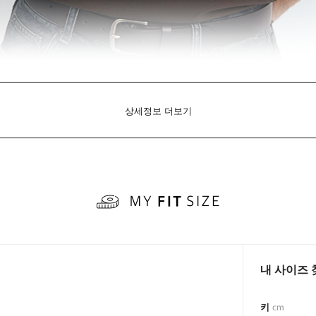
상세정보 더보기